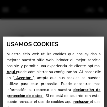
Menu
USAMOS COOKIES
Nuestro sitio web utiliza cookies que nos ayudan a
mejorar nuestro sitio web, brindar el mejor servicio
posible y permitir una experiencia de cliente óptima.
Aquí
puede administrar su configuración. Al hacer clic
en "
Aceptar
", acepta que sus cookies se pueden
utilizar para este propósito. Puede encontrar más
información al respecto en nuestra
declaración de
protección de datos
. Si no está de acuerdo con esto,
puede rechazar el uso de cookies aquí
rechazar
el uso