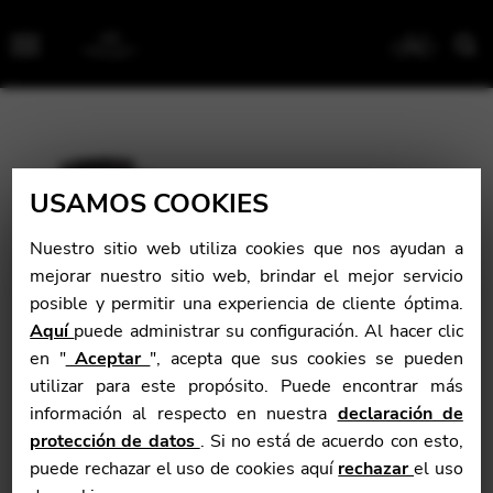
Menu
USAMOS COOKIES
Nuestro sitio web utiliza cookies que nos ayudan a
mejorar nuestro sitio web, brindar el mejor servicio
posible y permitir una experiencia de cliente óptima.
Aquí
puede administrar su configuración. Al hacer clic
en "
Aceptar
", acepta que sus cookies se pueden
utilizar para este propósito. Puede encontrar más
información al respecto en nuestra
declaración de
protección de datos
. Si no está de acuerdo con esto,
puede rechazar el uso de cookies aquí
rechazar
el uso